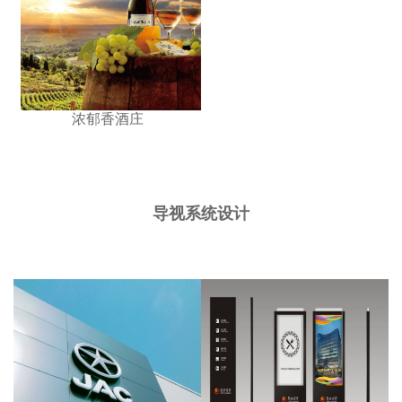
浓郁香酒庄
导视系统设计