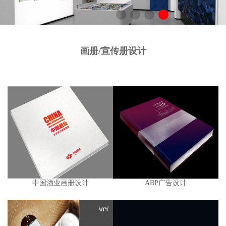
画册/宣传册设计
中国酒业画册设计
ABP广告设计