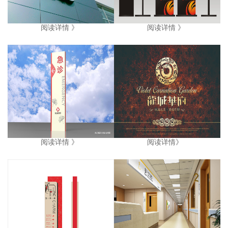
阅读详情 》
阅读详情 》
阅读详情 》
阅读详情》