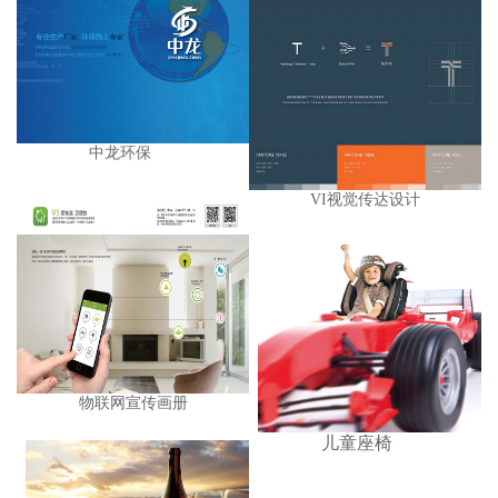
中龙环保
VI视觉传达设计
物联网宣传画册
儿童座椅