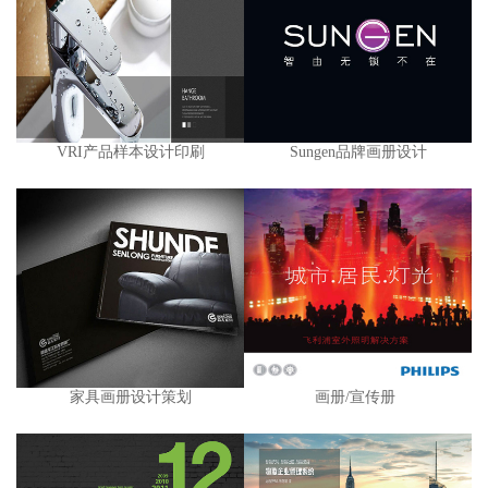
VRI产品样本设计印刷
Sungen品牌画册设计
家具画册设计策划
画册/宣传册