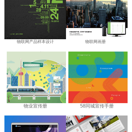
物联网产品样本设计
物联网画册
物业宣传册
58同城宣传手册