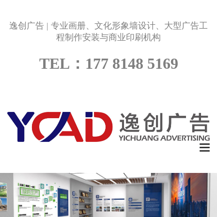
逸创广告 | 专业画册、文化形象墙设计、大型广告工
程制作安装与商业印刷机构
TEL：177 8148 5169
